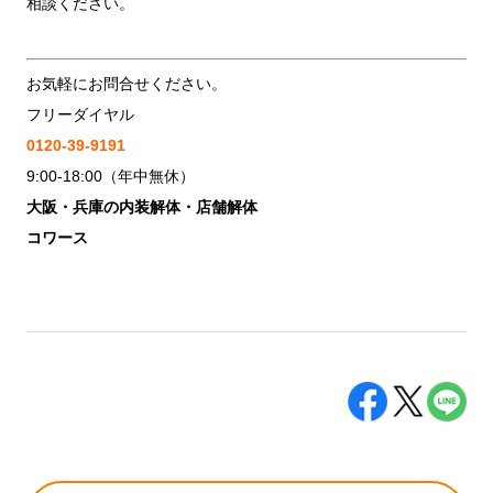
相談ください。
お気軽にお問合せください。
フリーダイヤル
0120-39
-9191
9:00-18:00（年中無休）
大阪・兵庫の内装解体・店舗解体
コワース