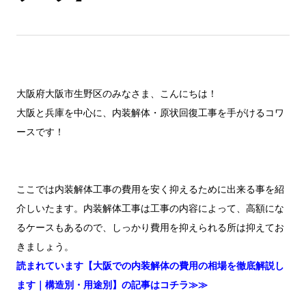
大阪府大阪市生野区のみなさま、こんにちは！
大阪と兵庫を中心に、内装解体・原状回復工事を手がけるコワ
ースです！
ここでは内装解体工事の費用を安く抑えるために出来る事を紹
介しいたます。内装解体工事は工事の内容によって、高額にな
るケースもあるので、しっかり費用を抑えられる所は抑えてお
きましょう。
読まれています【大阪での内装解体の費用の相場を徹底解説し
ます｜構造別・用途別】の記事はコチラ≫≫