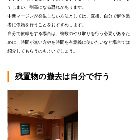
てしまい、割高になる恐れがあります。
中間マージンが発生しない方法としては、直接、自分で解体業
者に依頼を行うことをおすすめします。
自分で依頼をする場合は、複数のやり取りを行う必要があるた
めに、時間が無い方やを時間を有意義に使いたいなど場合では
紹介してもらうのもよいでしょう。
残置物の撤去は自分で行う