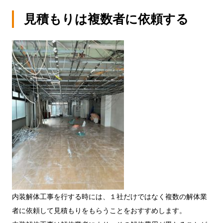
見積もりは複数者に依頼する
内装解体工事を行する時には、１社だけではなく複数の解体業
者に依頼して見積もりをもらうことをおすすめします。