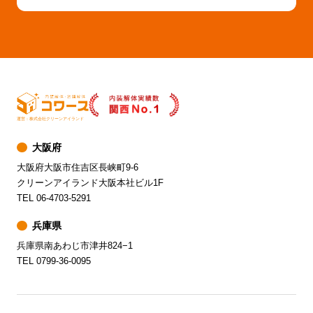
運営：株式会社クリーンアイランド
大阪府
大阪府大阪市住吉区長峡町9-6
クリーンアイランド大阪本社ビル1F
TEL 06-4703-5291
兵庫県
兵庫県南あわじ市津井824−1
TEL 0799-36-0095