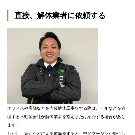
直接、解体業者に依頼する
オフィスや店舗などを内装解体工事をする際は、ビルなどを管
理する不動産会社が解体業者を指定または紹介する場合があり
ます。
しかし、紹介などによる依頼をすると、中間マージンが発生し