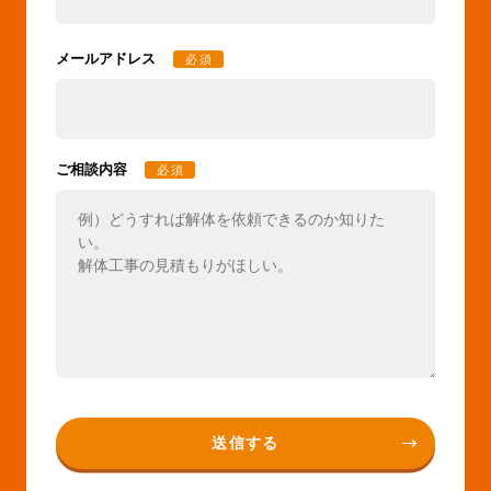
メールアドレス
必須
ご相談内容
必須