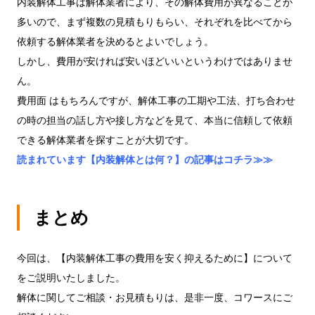
内装解体工事は解体業者により、その解体費用が異なることが
多いので、まず複数の見積もりもらい、それぞれを比べてから
依頼する解体業者を決めるとよいでしょう。
しかし、費用が安ければ安いほどいいというわけではありませ
ん。
費用面 はもちろんですが、解体工事の工期や工法、打ち合わせ
の時の担当の話し方や接し方などを見て、本当に信頼して依頼
できる解体業者を探すことが大切です。
読まれています【内装解体とは何？】の記事はコチラ≫≫
まとめ
今回は、【内装解体工事の費用を安く抑えるために】について
をご説明いたしました。
解体に関してご相談・お見積もりは、是非一度、コワースにご