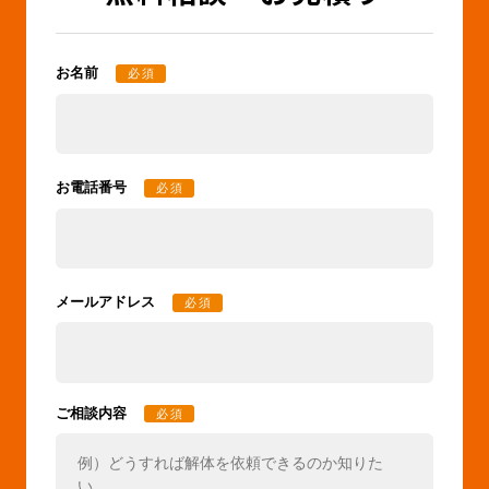
お名前
必須
お電話番号
必須
メールアドレス
必須
ご相談内容
必須