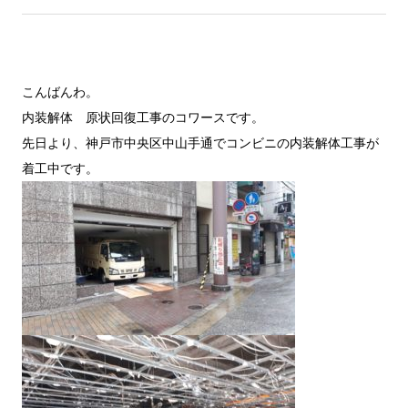
こんばんわ。
内装解体 原状回復工事のコワースです。
先日より、神戸市中央区中山手通でコンビニの内装解体工事が
着工中です。