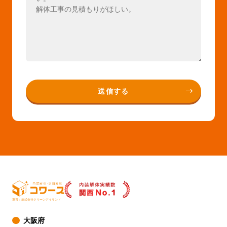
運営：株式会社クリーンアイランド
大阪府