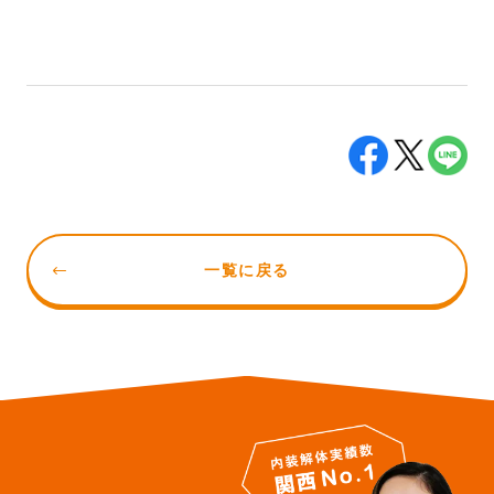
一覧に戻る