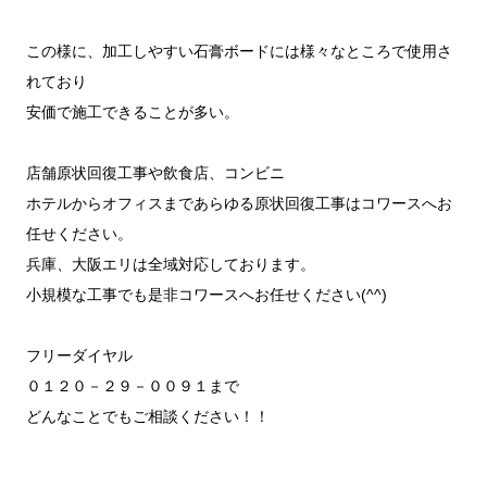
この様に、加工しやすい石膏ボードには様々なところで使用さ
れており
安価で施工できることが多い。
店舗原状回復工事や飲食店、コンビニ
ホテルからオフィスまであらゆる原状回復工事はコワースへお
任せください。
兵庫、大阪エリは全域対応しております。
小規模な工事でも是非コワースへお任せください(^^)
フリーダイヤル
０１２０－２９－００９１まで
どんなことでもご相談ください！！