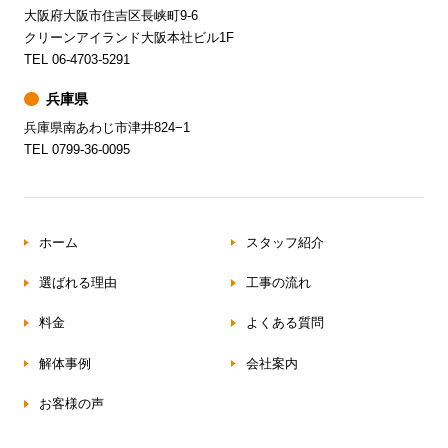
大阪府大阪市住吉区長峡町9-6
クリーンアイランド大阪本社ビル1F
TEL 06-4703-5291
兵庫県
兵庫県南あわじ市津井824−1
TEL 0799-36-0095
ホーム
スタッフ紹介
選ばれる理由
工事の流れ
料金
よくある質問
解体事例
会社案内
お客様の声