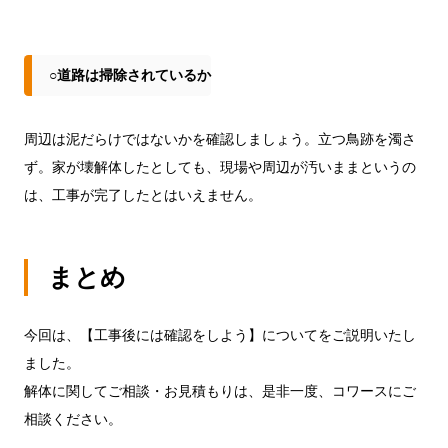
○道路は掃除されているか
周辺は泥だらけではないかを確認しましょう。立つ鳥跡を濁さ
ず。家が壊解体したとしても、現場や周辺が汚いままというの
は、工事が完了したとはいえません。
まとめ
今回は、【工事後には確認をしよう】についてをご説明いたし
ました。
解体に関してご相談・お見積もりは、是非一度、コワースにご
相談ください。