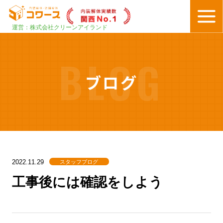
運営：株式会社クリーンアイランド
BLOG
ブログ
スタッフブログ
2022.11.29
工事後には確認をしよう