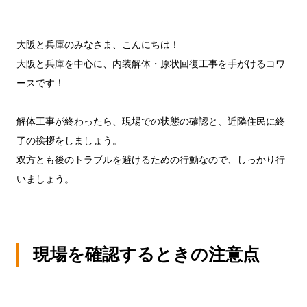
大阪と兵庫のみなさま、こんにちは！
大阪と兵庫を中心に、内装解体・原状回復工事を手がけるコワ
ースです！
解体工事が終わったら、現場での状態の確認と、近隣住民に終
了の挨拶をしましょう。
双方とも後のトラブルを避けるための行動なので、しっかり行
いましょう。
現場を確認するときの注意点