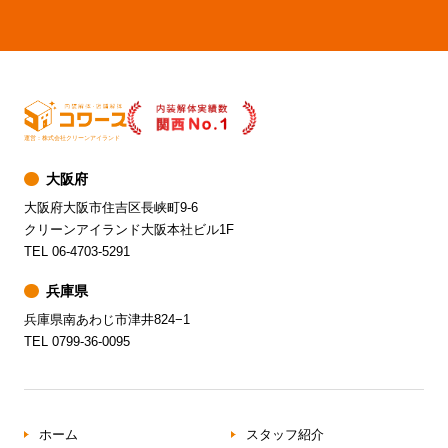
運営：株式会社クリーンアイランド
大阪府
大阪府大阪市住吉区長峡町9-6
クリーンアイランド大阪本社ビル1F
TEL 06-4703-5291
兵庫県
兵庫県南あわじ市津井824−1
TEL 0799-36-0095
ホーム
スタッフ紹介